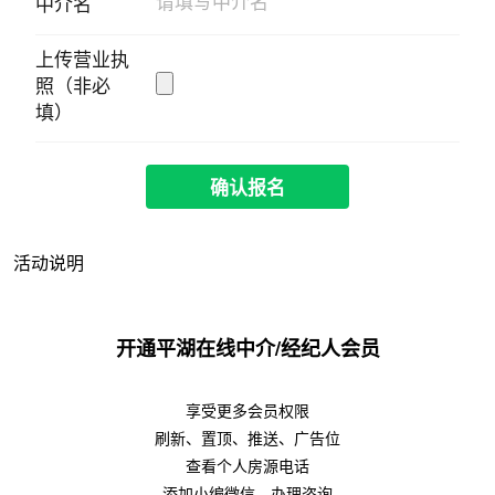
中介名
上传营业执
照（非必
填）
确认报名
活动说明
开通平湖在线中介/经纪人会员
享受更多会员权限
刷新、置顶、推送、广告位
查看个人房源电话
添加小编微信，办理咨询