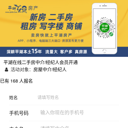
平湖在线二手房中介/经纪人会员开通
活动对象：
房屋中介/经纪人
已有
168
人报名
姓名
手机号码