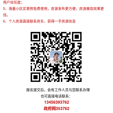
用户信任度；
5、海量小区实景照免费使用，房源发布更方便，房源展现效果更
佳。
6、个人房源直接联系房东，获得一手房源信息
报名提交后，会有工作人员与您联系办理
也可直接电话联系：
13456393762
政府网353762