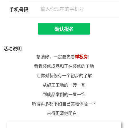
手机号码
确认报名
活动说明
想装修，一定要先看
样板房
！
看看装修成品和正在装修的工地
让你对装修有一个初步的了解
从施工工地的一砖一瓦
到成品案例的一屋一饰
听得再多都不如自己实地体验一下
来得更清楚明白！