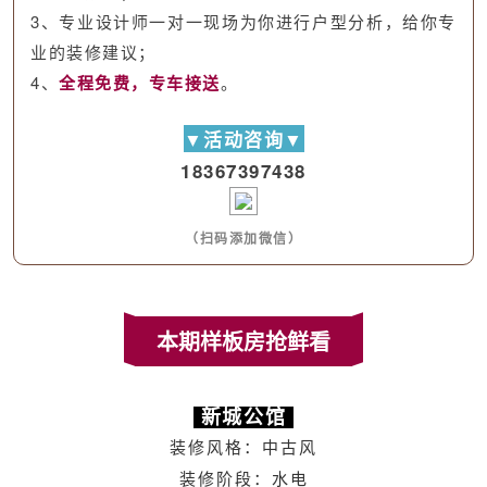
3、专业设计师一对一现场为你进行户型分析，给你专
业的装修建议；
4、
全程免费，专车接送
。
▼活动咨询▼
18367397438
（扫码添加微信）
本期样板房抢鲜看
新城公馆
装修风格：中古风
装修阶段：水电