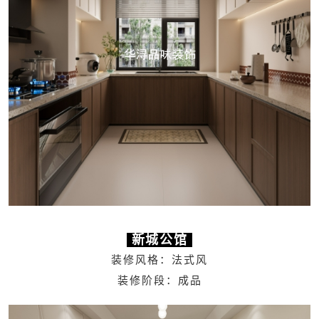
新城公馆
装修风格：法式风
装修阶段：成品