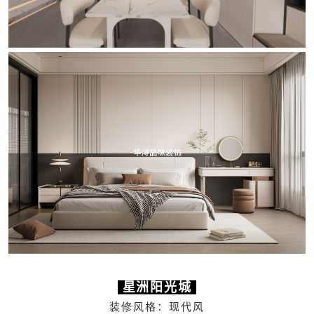
星洲阳光城
装修风格：现代风