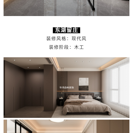
东湖留庄
装修风格：现代风
装修阶段：木工