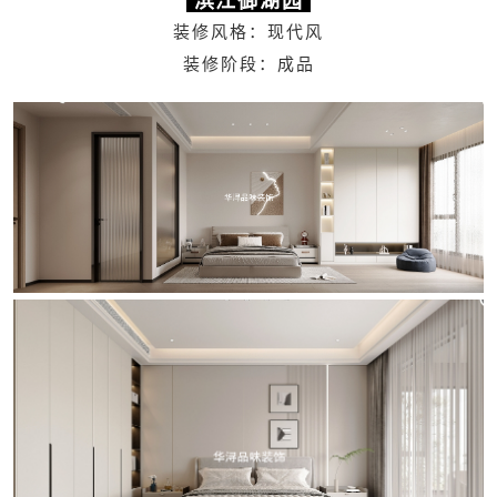
滨江御湖园
装修风格：现代风
装修阶段：成品