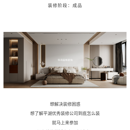
装修阶段：成品
想解决装修困惑
想了解平湖优秀装修公司到底怎么装
就马上来参加