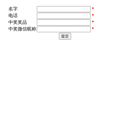
名字
*
电话
*
中奖奖品
*
中奖微信昵称
*