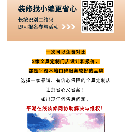
一次可以免费对比
3家全屋定制门店设计和报价，
都是平湖本地口碑服务较好的品牌
选择一家靠谱、有信心保障的全屋定制店
让您省心又省薪！
如出现任何售后问题，
平湖在线装修网协助解决与维权！