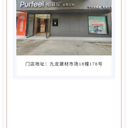
门店地址：九龙建材市场18幢178号