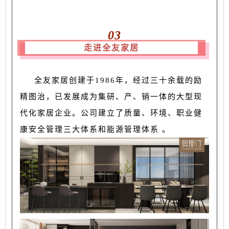
03
走进全友家居
全友家居创建于1986年，经过三十余载的励
精图治，已发展成为集研、产、销一体的大型现
代化家居企业。公司建立了质量、环境、职业健
康安全管理三大体系和能源管理体系 。