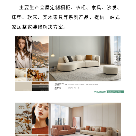
主要生产全屋定制橱柜、衣柜、家具、沙发、
床垫、软床、实木家具等系列产品，提供一站式
家居整家装修解决方案。