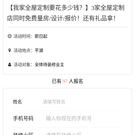
【我家全屋定制要花多少钱？】3家全屋定制
店同时免费量房/设计/报价！还有礼品拿！
活动时间：
即日起
活动地点：
平湖
活动对象：
全体待装修业主
已有
97
人报名
姓名
手机号码