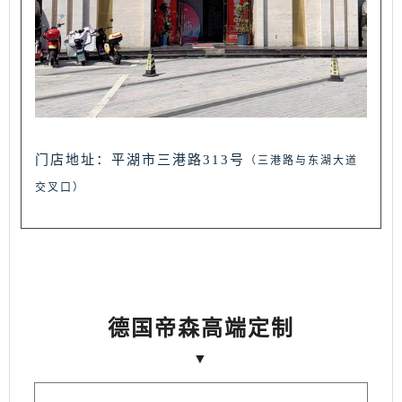
门店地址：平湖市三港路313号
（三港路与东湖大道
交叉口）
德国帝森高端定制
▼