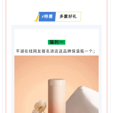
#特惠
多重好礼
福利一
平湖在线网友报名进店送品牌保温瓶一个；