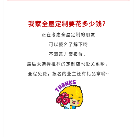
我家全屋定制要花多少钱？
正在考虑全屋定制的朋友
可以报名了解下哟
不满意方案报价，
最后未选择推荐的定制店也没关系哟，
全程免费，
报名的业主还有礼品拿哟~