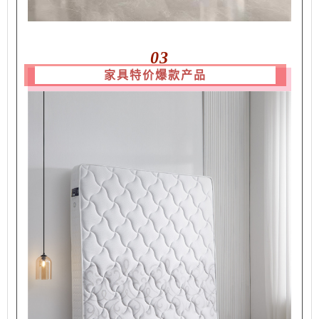
03
家具特价爆款产品