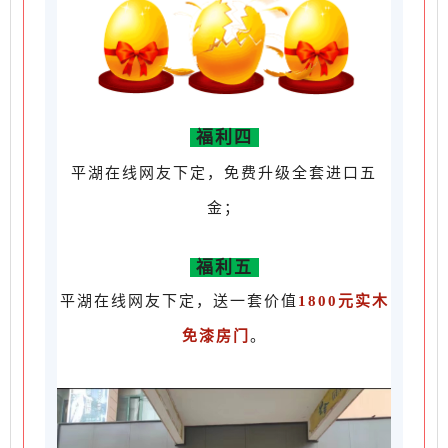
福利四
平湖在线网友下定，免费升级全套进口五
金；
福利五
平湖在线网友下定，送一套价值
1800元实木
免漆房门
。