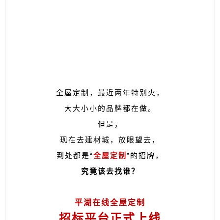
全屋定制，最近两年特别火，
大大小小的品牌都在做。
但是，
现在去建材城，放眼望去，
到处都是“
”的招牌，
全屋定制
究竟该去找谁？
平湖在线全屋定制
招标平台正式上线